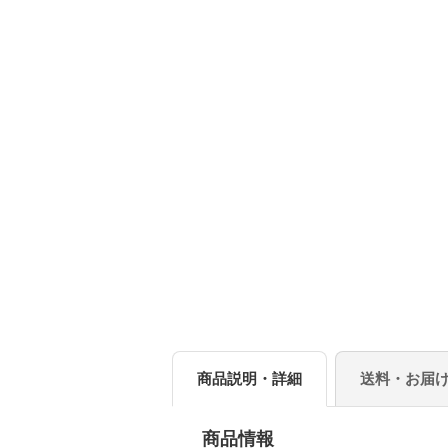
商品説明・詳細
送料・お届
商品情報