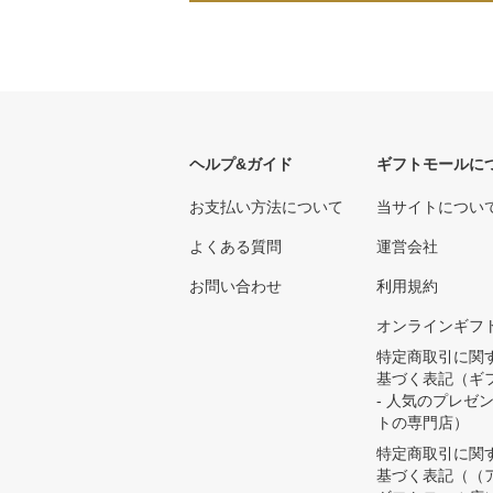
ヘルプ&ガイド
ギフトモールに
お支払い方法について
当サイトについ
よくある質問
運営会社
お問い合わせ
利用規約
オンラインギフ
特定商取引に関
基づく表記（ギ
- 人気のプレゼ
トの専門店）
特定商取引に関
基づく表記（（