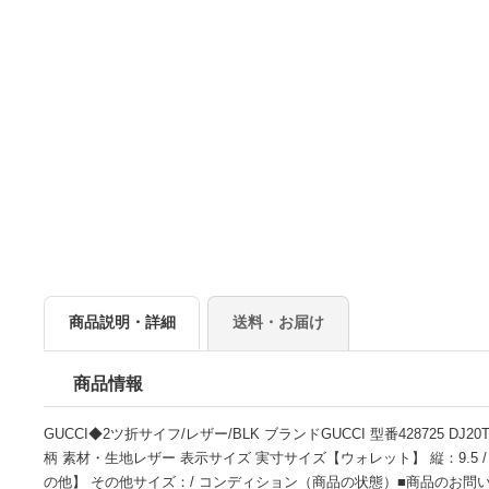
商品説明・詳細
送料・お届け
商品情報