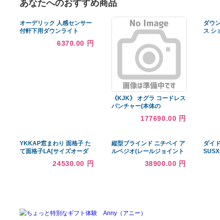
あなたへのおすすめ商品
オーデリック 人感センサー
付軒下用ダウンライト
OD361211 工事必要
6370.00 円
《KJK》 オグラ コードレス
パンチャー(本体の