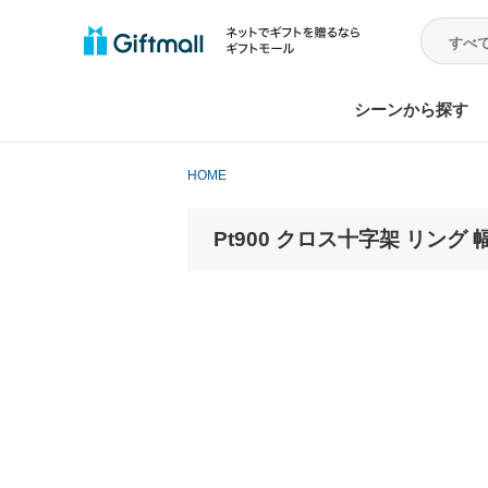
シーンから探す
HOME
Pt900 クロス十字架 リング