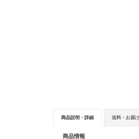
商品説明・詳細
送料・お届
商品情報