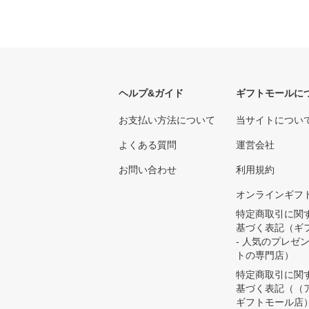
ヘルプ&ガイド
ギフトモールに
お支払い方法について
当サイトについ
よくある質問
運営会社
お問い合わせ
利用規約
オンラインギフ
特定商取引に関
基づく表記（ギ
- 人気のプレゼ
トの専門店）
特定商取引に関
基づく表記（（
ギフトモール店