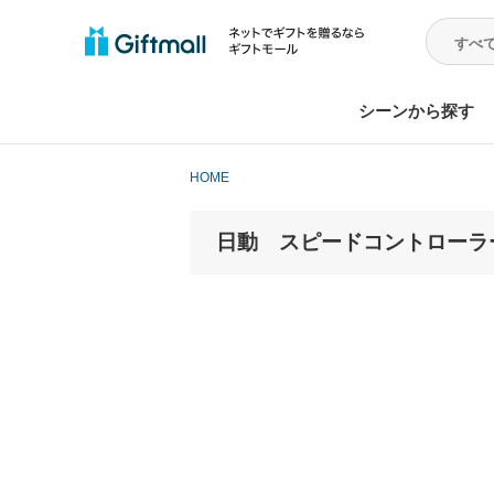
シーンから探す
HOME
日動 スピードコントローラー