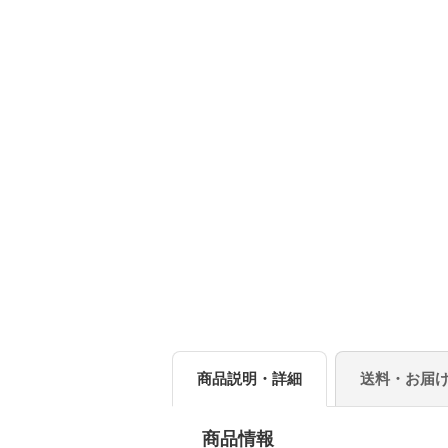
商品説明・詳細
送料・お届
商品情報