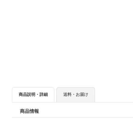
商品説明・詳細
送料・お届け