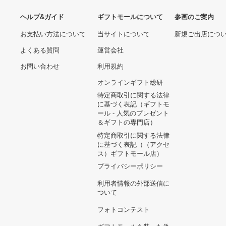
ヘルプ&ガイド
ギフトモールについて
参画のご
お支払い方法について
当サイトについて
新規ご出
よくある質問
運営会社
お問い合わせ
利用規約
オンラインギフト総研