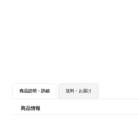
商品説明・詳細
送料・お届け
商品情報