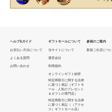
ヘルプ&ガイド
ギフトモールについて
参画のご