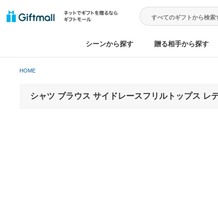
シーンから探す
贈る相手から
HOME
シャツ ブラウス サイドレースフリルトップ