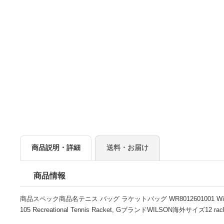
商品説明・詳細
送料・お届け
商品情報