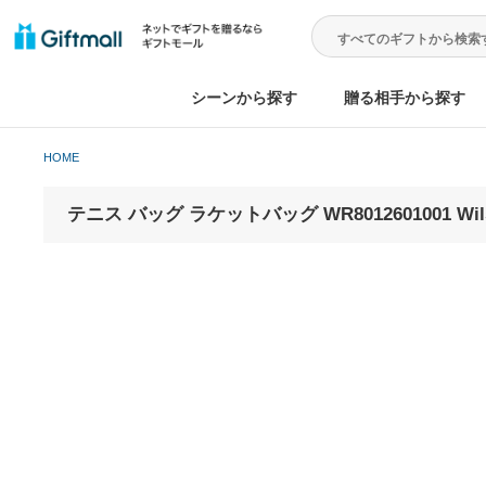
シーンから探す
贈る相手から
HOME
テニス バッグ ラケットバッグ WR8012601001 Wilson