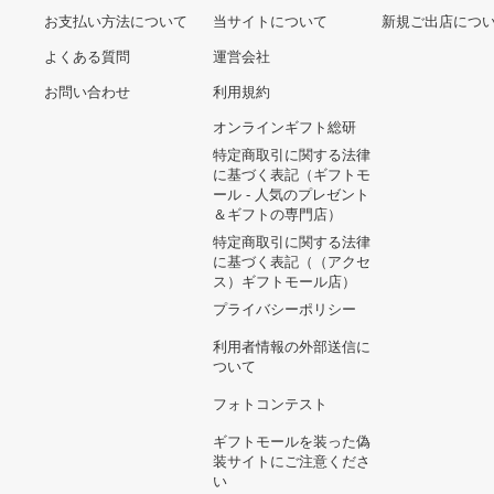
ヘルプ&ガイド
ギフトモールについて
参画のご
お支払い方法について
当サイトについて
新規ご出
よくある質問
運営会社
お問い合わせ
利用規約
オンラインギフト総研
特定商取引に関する法律
に基づく表記（ギフトモ
ール - 人気のプレゼント