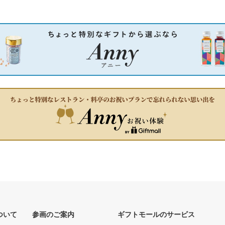
ついて
参画のご案内
ギフトモールのサービス