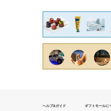
ヘルプ&ガイド
ギフトモールに