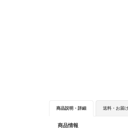
商品説明・詳細
送料・お届
商品情報