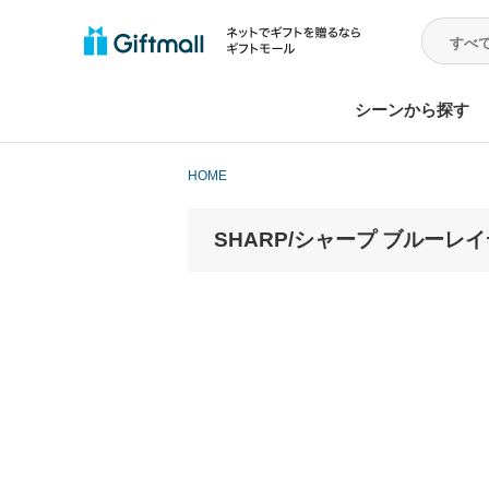
シーンから探す
HOME
SHARP/シャープ ブルーレイディ