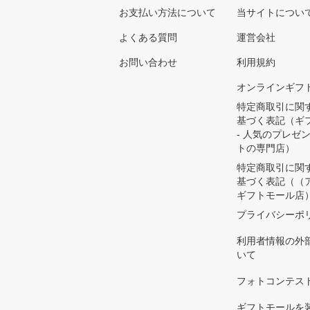
お支払い方法について
当サイトについ
よくある質問
運営会社
お問い合わせ
利用規約
オンラインギフ
特定商取引に関
基づく表記（ギ
- 人気のプレゼ
トの専門店）
特定商取引に関
基づく表記（（
ギフトモール店
プライバシーポ
利用者情報の外
いて
フォトコンテス
ギフトモールを