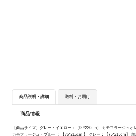
商品説明・詳細
送料・お届け