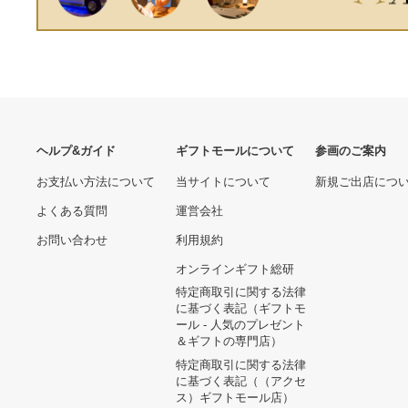
ヘルプ&ガイド
ギフトモールについて
参画のご