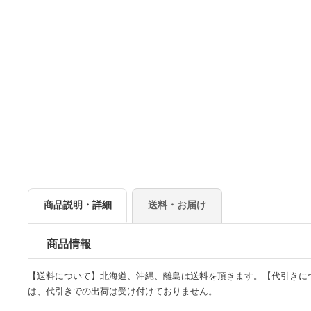
商品説明・詳細
送料・お届け
商品情報