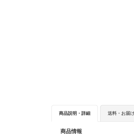
商品説明・詳細
送料・お届
商品情報