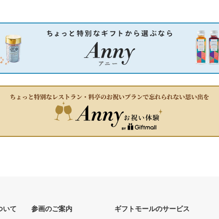
ついて
参画のご案内
ギフトモールのサービス