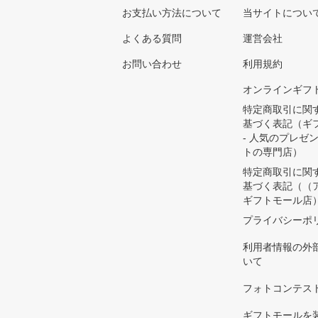
お支払い方法について
当サイトについ
よくある質問
運営会社
お問い合わせ
利用規約
オンラインギフ
特定商取引に関
基づく表記（ギ
- 人気のプレゼ
トの専門店）
特定商取引に関
基づく表記（（
ギフトモール店
プライバシーポ
利用者情報の外
いて
フォトコンテス
ギフトモールを