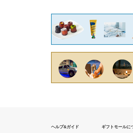
ヘルプ&ガイド
ギフトモールに