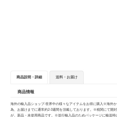
商品説明・詳細
送料・お届け
商品情報