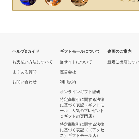
ヘルプ&ガイド
ギフトモールについて
参画のご