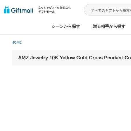
シーンから探す
贈る相手から
HOME
AMZ Jewelry 10K Yellow Gold Cross Pe