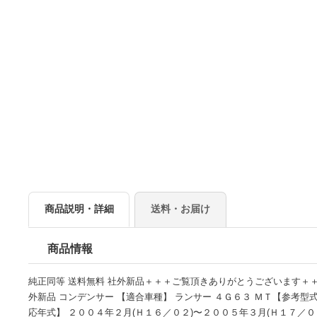
商品説明・詳細
送料・お届け
商品情報