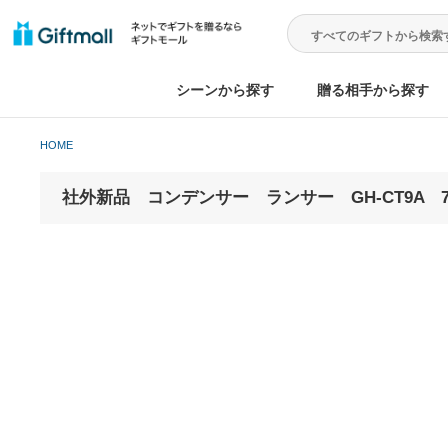
シーンから探す
贈る相手から
HOME
社外新品 コンデンサー ランサー GH-CT