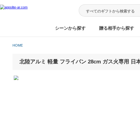
シーンから探す
贈る相手から
HOME
北陸アルミ 軽量 フライパン 28cm ガス火専用