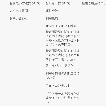
ヘルプ&ガイド
ギフトモールについて
参画のご
お支払い方法について
当サイトについて
新規ご出
よくある質問
運営会社
お問い合わせ
利用規約
オンラインギフト総研
特定商取引に関する法律
に基づく表記（ギフトモ
ール - 人気のプレゼント