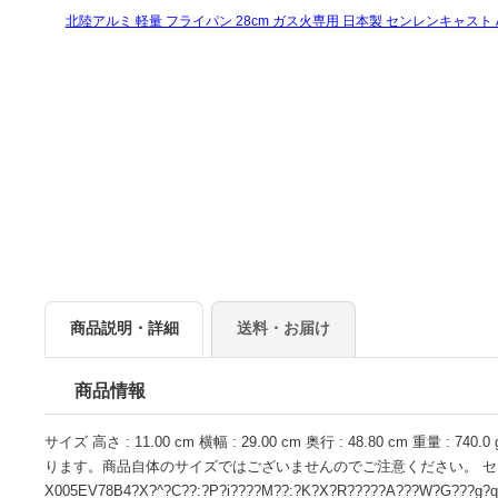
商品説明・詳細
送料・お届け
商品情報