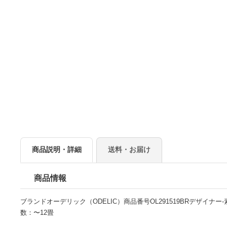
商品説明・詳細
送料・お届け
商品情報