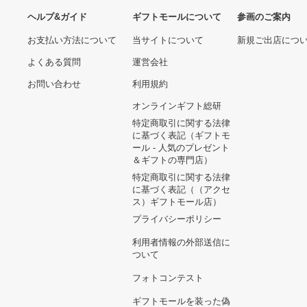
ヘルプ&ガイド
ギフトモールについて
参画のご
お支払い方法について
当サイトについて
新規ご出
よくある質問
運営会社
お問い合わせ
利用規約