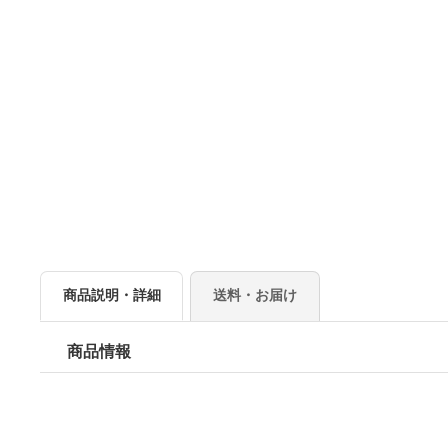
商品説明・詳細
送料・お届け
商品情報