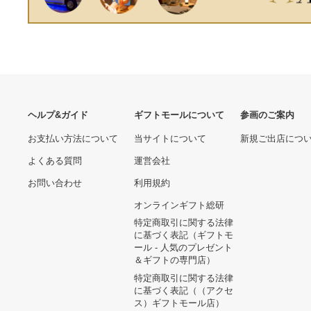
ヘルプ&ガイド
ギフトモールについて
参画のご