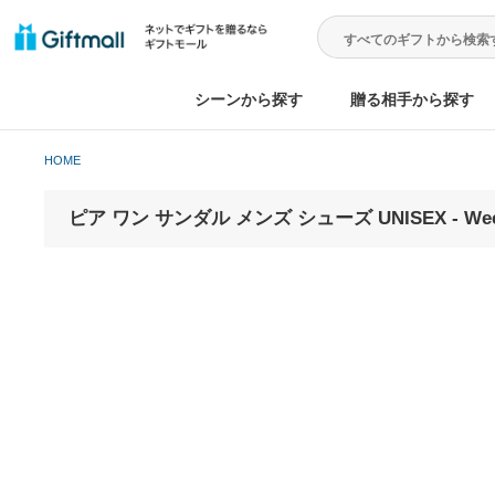
シーンから探す
贈る相手から
HOME
ピア ワン サンダル メンズ シューズ UNISEX - We