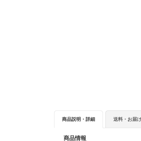
商品説明・詳細
送料・お届
商品情報