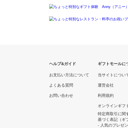
ヘルプ&ガイド
ギフトモールに
お支払い方法について
当サイトについ
よくある質問
運営会社
お問い合わせ
利用規約
オンラインギフ
特定商取引に関
基づく表記（ギ
- 人気のプレゼ