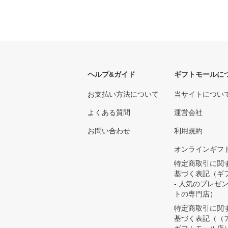
ヘルプ&ガイド
ギフトモールに
お支払い方法について
当サイトについ
よくある質問
運営会社
お問い合わせ
利用規約
オンラインギフ
特定商取引に関
基づく表記（ギ
- 人気のプレゼ
トの専門店）
特定商取引に関
基づく表記（（