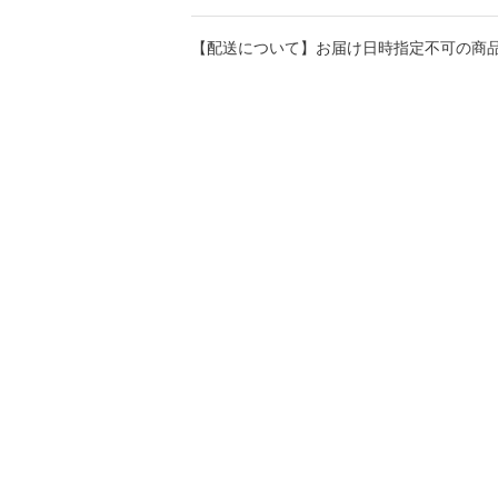
【配送について】お届け日時指定不可の商