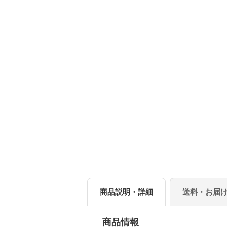
商品説明・詳細
送料・お届
商品情報