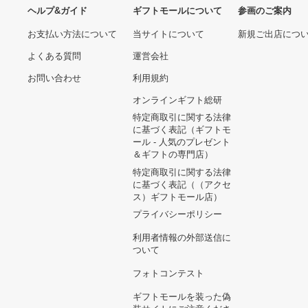
ヘルプ&ガイド
ギフトモールについて
参画のご
お支払い方法について
当サイトについて
新規ご出
よくある質問
運営会社
お問い合わせ
利用規約
オンラインギフト総研
特定商取引に関する法律