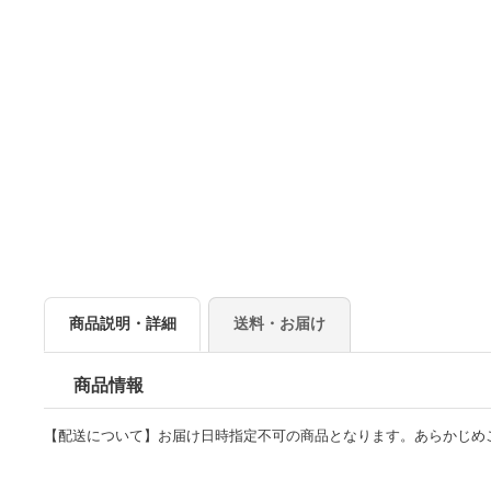
商品説明・詳細
送料・お届け
商品情報