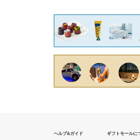
ヘルプ&ガイド
ギフトモールに