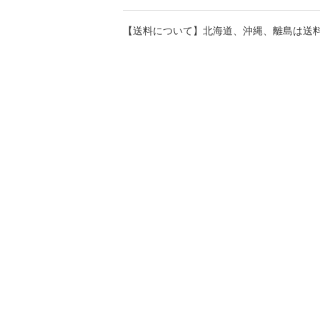
【送料について】北海道、沖縄、離島は送