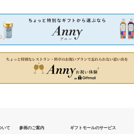
ついて
参画のご案内
ギフトモールのサービス