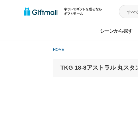
シーンから探す
HOME
TKG 18-8アストラル 丸スタンド