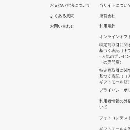
お支払い方法について
当サイトについ
よくある質問
運営会社
お問い合わせ
利用規約
オンラインギフ
特定商取引に関
基づく表記（ギ
- 人気のプレゼ
トの専門店）
特定商取引に関
基づく表記（（
ギフトモール店
プライバシーポ
利用者情報の外
いて
フォトコンテス
ギフトモールを