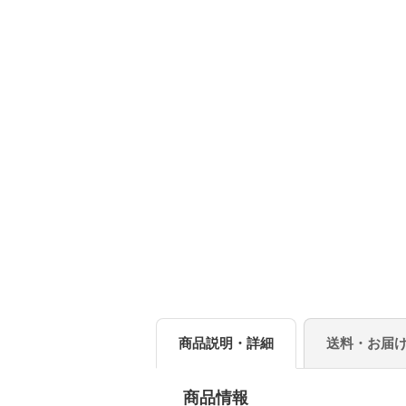
商品説明・詳細
送料・お届
商品情報