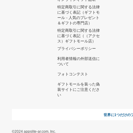
ヘルプ&ガイド
ギフトモールについて
参画のご
お支払い方法について
当サイトについて
新規ご出
よくある質問
運営会社
お問い合わせ
利用規約
オンラインギフト総研
特定商取引に関する法律
に基づく表記（ギフトモ
ール - 人気のプレゼント
＆ギフトの専門店）
特定商取引に関する法律
に基づく表記（（アクセ