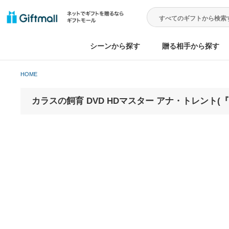
シーンから探す
贈る相手から
HOME
カラスの飼育 DVD HDマスター アナ・トレ