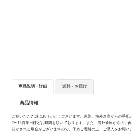
商品説明・詳細
送料・お届け
商品情報