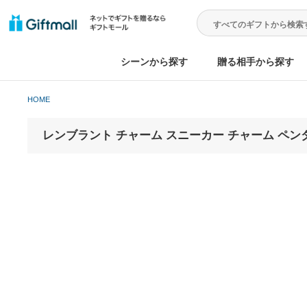
シーンから探す
贈る相手から
HOME
レンブラント チャーム スニーカー チャー