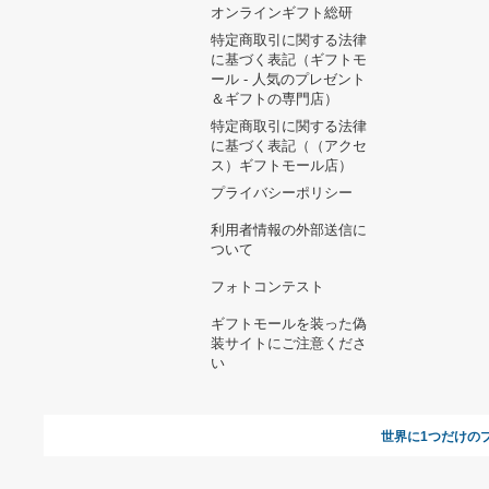
ヘルプ&ガイド
ギフトモールについて
参画のご
お支払い方法について
当サイトについて
新規ご出
よくある質問
運営会社
お問い合わせ
利用規約
オンラインギフト総研
特定商取引に関する法律
に基づく表記（ギフトモ
ール - 人気のプレゼント
＆ギフトの専門店）
特定商取引に関する法律
に基づく表記（（アクセ