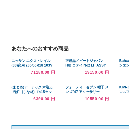
あなたへのおすすめ商品
ニッサン エクストレイル
正規品／ビートジャパン