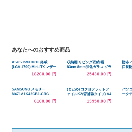
あなたへのおすすめ商品
ASUS Intel H610 搭載
収納棚 リビング収納 幅