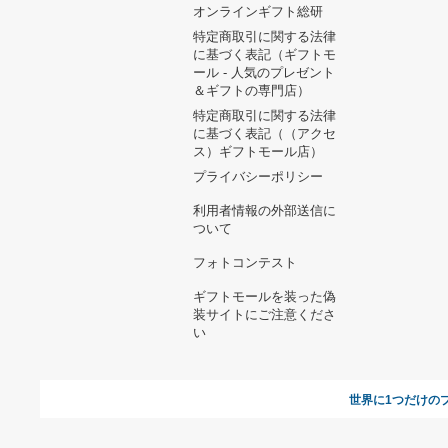
ヘルプ&ガイド
ギフトモールについて
参画のご
お支払い方法について
当サイトについて
新規ご出
よくある質問
運営会社
お問い合わせ
利用規約
オンラインギフト総研
特定商取引に関する法律
に基づく表記（ギフトモ
ール - 人気のプレゼント
＆ギフトの専門店）
特定商取引に関する法律
に基づく表記（（アクセ