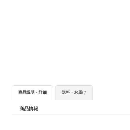
商品説明・詳細
送料・お届け