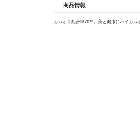
商品情報
カカオ豆配合率70％。美と健康にハイカカ