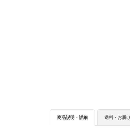
商品説明・詳細
送料・お届