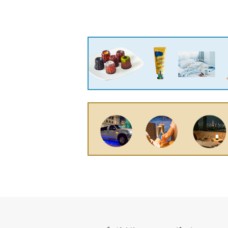
会社 GLK-