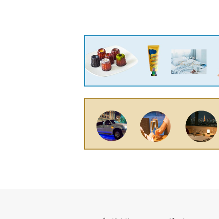
会社 GLK-