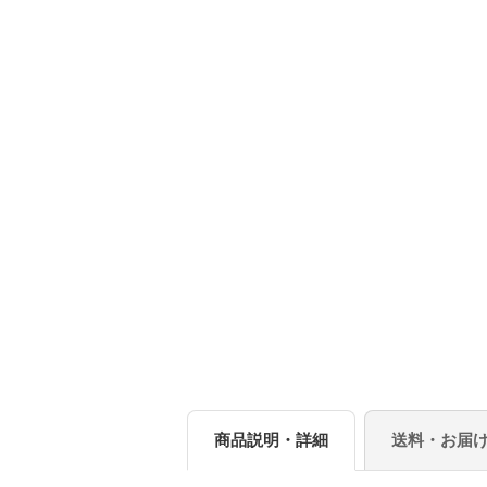
商品説明・詳細
送料・お届