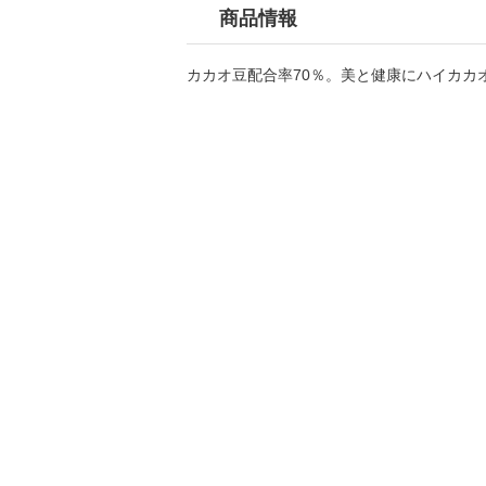
商品情報
カカオ豆配合率70％。美と健康にハイカカ