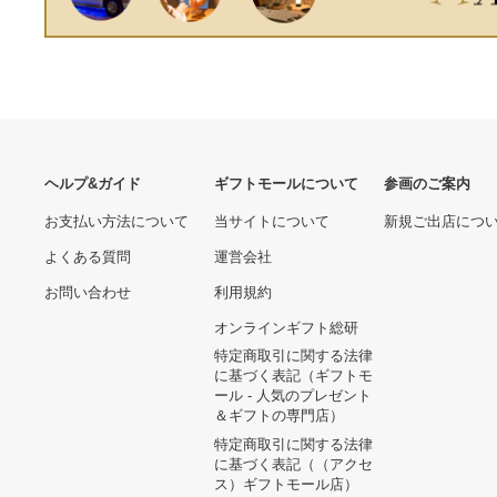
ヘルプ&ガイド
ギフトモールについて
参画のご