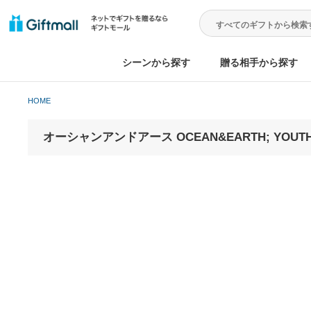
シーンから探す
贈る相手から
HOME
オーシャンアンドアース OCEAN&EARTH; 