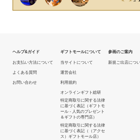
ヘルプ&ガイド
ギフトモールについて
参画のご