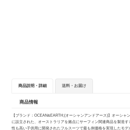
商品説明・詳細
送料・お届け
商品情報