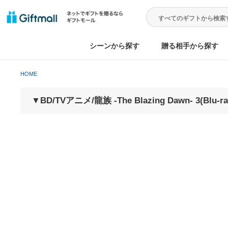
シーンから探す
贈る相手から
HOME
▼BD/TVアニメ/龍族 -The Blazing Dawn- 3