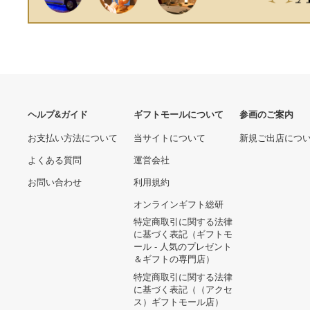
ヘルプ&ガイド
ギフトモールについて
参画のご