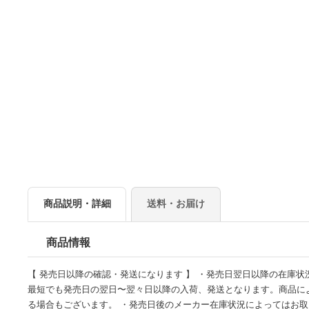
商品説明・詳細
送料・お届け
商品情報