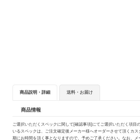
商品説明・詳細
送料・お届け
商品情報