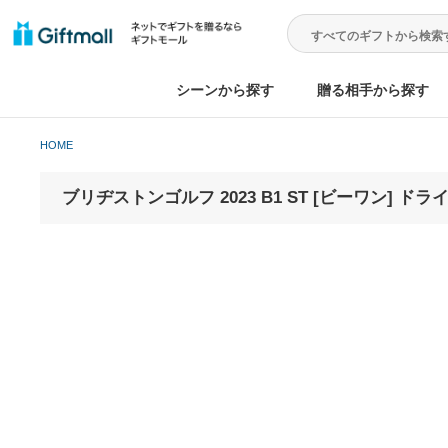
シーンから探す
贈る相手から
HOME
ブリヂストンゴルフ 2023 B1 ST [ビーワン] 