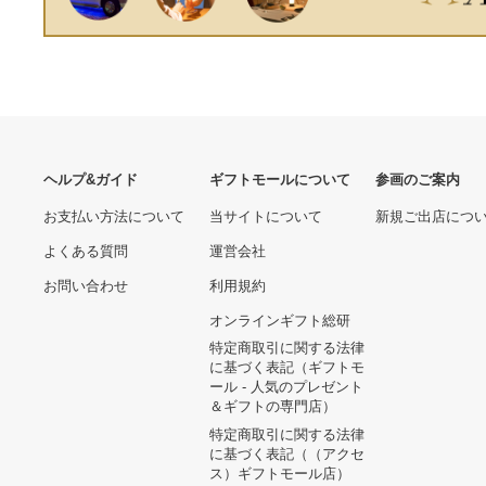
ヘルプ&ガイド
ギフトモールについて
参画のご