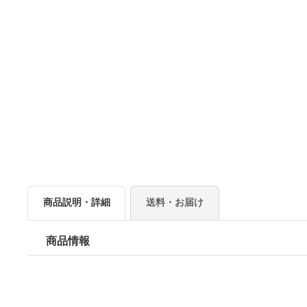
商品説明・詳細
送料・お届け
商品情報