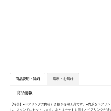
商品説明・詳細
送料・お届け