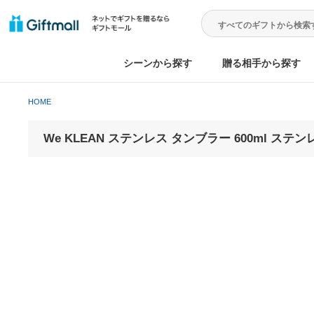
シーンから探す
贈る相手から
HOME
We KLEAN ステンレス タンブラー 600