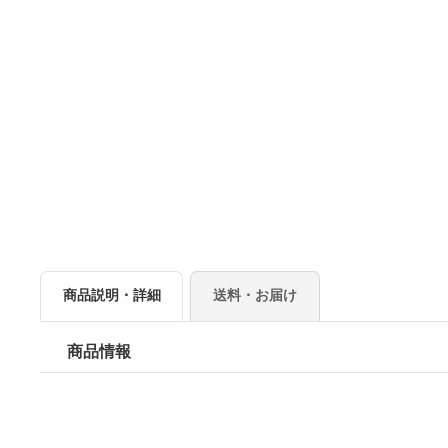
商品説明・詳細
送料・お届け
商品情報