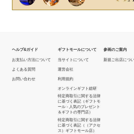
ヘルプ&ガイド
ギフトモールについて
参画のご