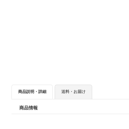
商品説明・詳細
送料・お届け