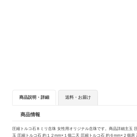
商品説明・詳細
送料・お届け