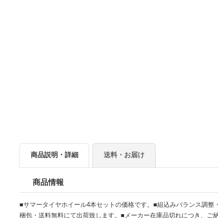
商品説明・詳細
送料・お届け