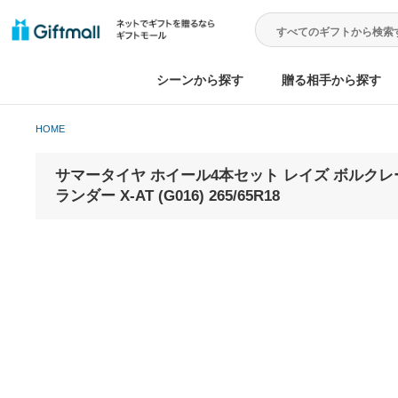
シーンから探す
贈る相手から
HOME
サマータイヤ ホイール4本セット レイズ ボルクレ
ランダー X-AT (G016) 265/65R18