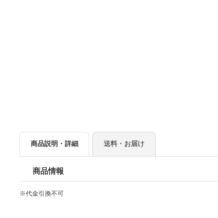
商品説明・詳細
送料・お届け
商品情報