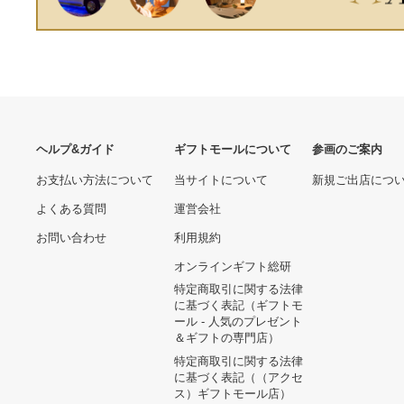
ヘルプ&ガイド
ギフトモールについて
参画のご