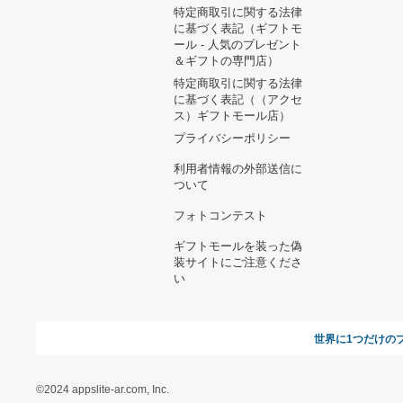
ヘルプ&ガイド
ギフトモールについて
参画のご
お支払い方法について
当サイトについて
新規ご出
よくある質問
運営会社
お問い合わせ
利用規約
オンラインギフト総研
特定商取引に関する法律
に基づく表記（ギフトモ
ール - 人気のプレゼント
＆ギフトの専門店）
特定商取引に関する法律
に基づく表記（（アクセ
ス）ギフトモール店）