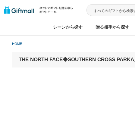
シーンから探す
贈る相手から
HOME
THE NORTH FACE◆SOUTHERN CROS