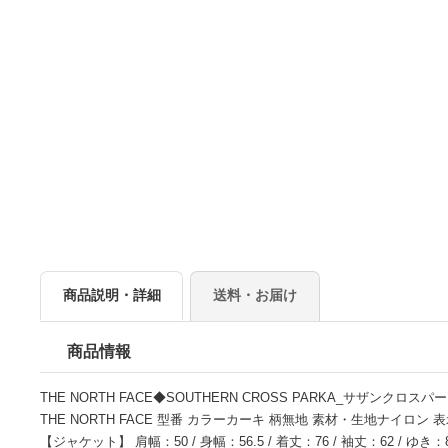
商品説明・詳細
送料・お届け
商品情報