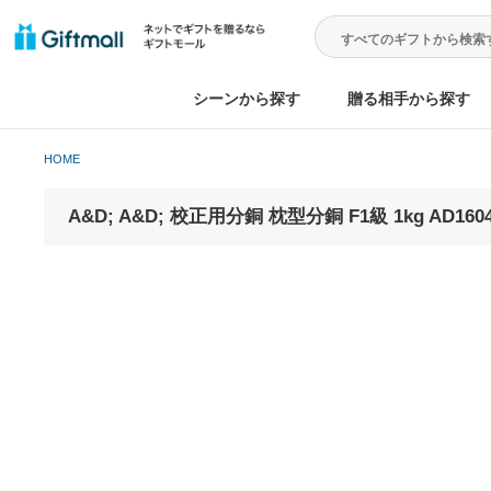
シーンから探す
贈る相手から
HOME
A&D; A&D; 校正用分銅 枕型分銅 F1級 1kg AD1