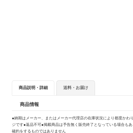
商品説明・詳細
送料・お届け
商品情報