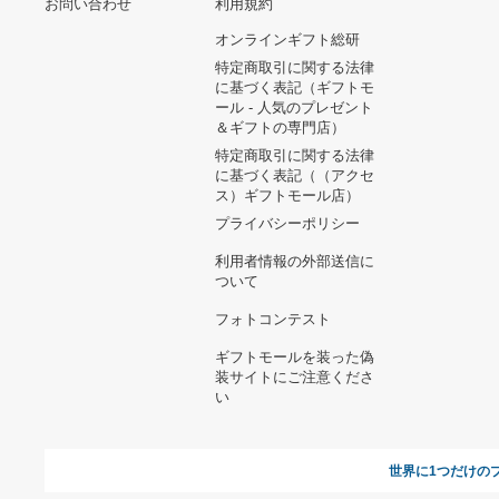
ヘルプ&ガイド
ギフトモールについて
参画のご
お支払い方法について
当サイトについて
新規ご出
よくある質問
運営会社
お問い合わせ
利用規約
オンラインギフト総研
特定商取引に関する法律
に基づく表記（ギフトモ
ール - 人気のプレゼント
＆ギフトの専門店）