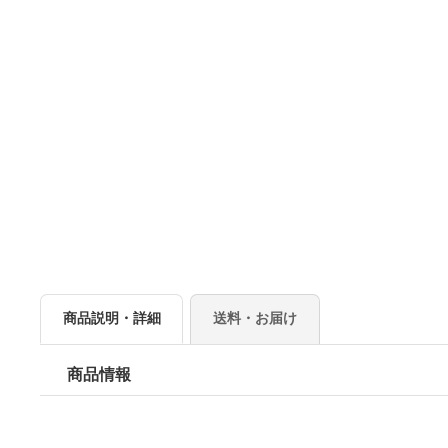
商品説明・詳細
送料・お届け