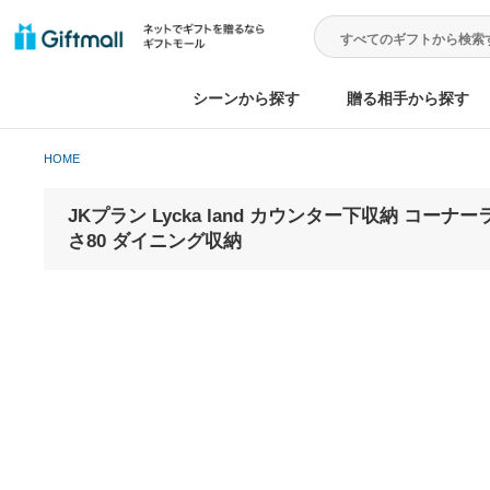
シーンから探す
贈る相手から
HOME
JKプラン Lycka land カウンター下収納
さ80 ダイニング収納