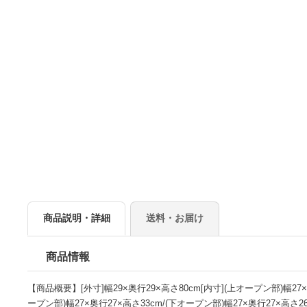
商品説明・詳細
送料・お届け