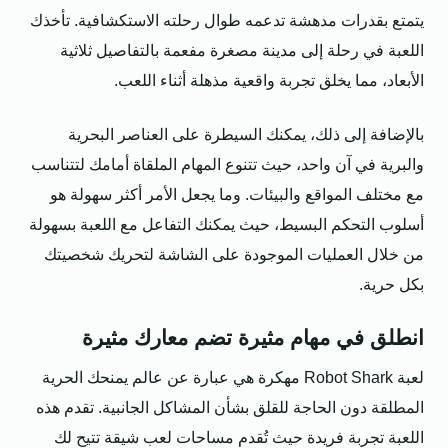
يتمتع بقدرات مدهشة تدعمه طوال رحلته الاستكشافية. تأخذك
اللعبة في رحلة إلى مدينة مصغرة مفعمة بالتفاصيل ثلاثية
الأبعاد، مما يخلق تجربة واقعية مذهلة أثناء اللعب.
بالإضافة إلى ذلك، يمكنك السيطرة على العناصر البحرية
والبرية في آن واحد، حيث تتنوع المهام الملقاة أمامك لتتناسب
مع مختلف المواقع والبيئات. وما يجعل الأمر أكثر سهولة هو
أسلوب التحكم البسيط، حيث يمكنك التفاعل مع اللعبة بسهولة
من خلال العمليات الموجودة على الشاشة لتحريك شخصيتك
بكل حرية.
انطلق في مهام مثيرة تضم معارك مثيرة
لعبة Robot Shark مهكرة هي عبارة عن عالم يمنحك الحرية
المطلقة دون الحاجة للقلق بشأن المشاكل الجانبية. تقدم هذه
اللعبة تجربة فريدة حيث تُقدم مساحات لعب شيقة تتيح لك