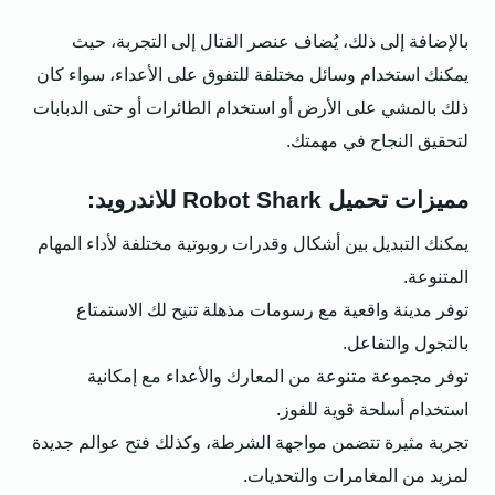
بالإضافة إلى ذلك، يُضاف عنصر القتال إلى التجربة، حيث
يمكنك استخدام وسائل مختلفة للتفوق على الأعداء، سواء كان
ذلك بالمشي على الأرض أو استخدام الطائرات أو حتى الدبابات
لتحقيق النجاح في مهمتك.
مميزات تحميل Robot Shark للاندرويد:
يمكنك التبديل بين أشكال وقدرات روبوتية مختلفة لأداء المهام
المتنوعة.
توفر مدينة واقعية مع رسومات مذهلة تتيح لك الاستمتاع
بالتجول والتفاعل.
توفر مجموعة متنوعة من المعارك والأعداء مع إمكانية
استخدام أسلحة قوية للفوز.
تجربة مثيرة تتضمن مواجهة الشرطة، وكذلك فتح عوالم جديدة
لمزيد من المغامرات والتحديات.