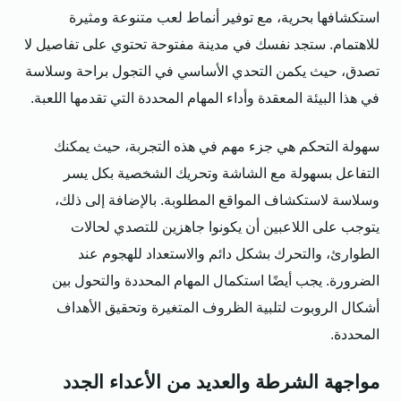
استكشافها بحرية، مع توفير أنماط لعب متنوعة ومثيرة
للاهتمام. ستجد نفسك في مدينة مفتوحة تحتوي على تفاصيل لا
تصدق، حيث يكمن التحدي الأساسي في التجول براحة وسلاسة
في هذا البيئة المعقدة وأداء المهام المحددة التي تقدمها اللعبة.
سهولة التحكم هي جزء مهم في هذه التجربة، حيث يمكنك
التفاعل بسهولة مع الشاشة وتحريك الشخصية بكل يسر
وسلاسة لاستكشاف المواقع المطلوبة. بالإضافة إلى ذلك،
يتوجب على اللاعبين أن يكونوا جاهزين للتصدي لحالات
الطوارئ، والتحرك بشكل دائم والاستعداد للهجوم عند
الضرورة. يجب أيضًا استكمال المهام المحددة والتحول بين
أشكال الروبوت لتلبية الظروف المتغيرة وتحقيق الأهداف
المحددة.
مواجهة الشرطة والعديد من الأعداء الجدد