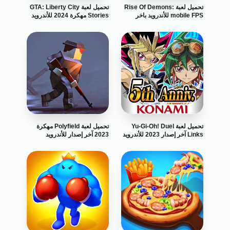
تحميل لعبة Rise Of Demons:
تحميل لعبة GTA: Liberty City
mobile FPS للأندرويد باخر
Stories مهكرة 2024 للأندرويد
اصدار
تحميل لعبة Yu-Gi-Oh! Duel
تحميل لعبة Polyfield مهكرة
Links آخر إصدار 2023 للأندرويد
2023 آخر إصدار للأندرويد