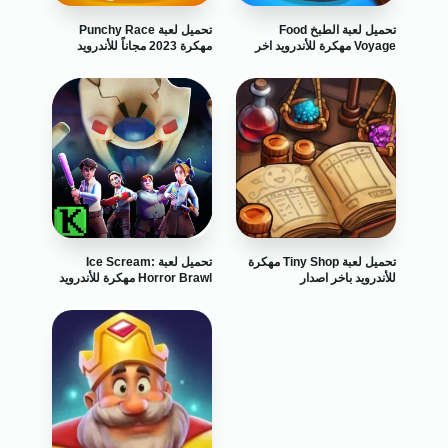
تحميل لعبة الطبخ Food
تحميل لعبة Punchy Race
Voyage مهكرة للأندرويد اخر
مهكرة 2023 مجاناً للأندرويد
اصدار
تحميل لعبة Tiny Shop مهكرة
تحميل لعبة Ice Scream:
للأندرويد باخر اصدار
Horror Brawl مهكرة للأندرويد
باخر اصدار