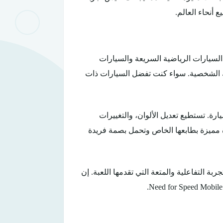
 أنحاء العالم.
شاملة من السيارات الرياضية السريعة والسيارات
لاتك الشخصية. سواء كنت تفضل السيارات ذات
. تستطيع تعديل الألوان، والتغييرات
 مميزة بطابعها الخاص وتحمل بصمة فريدة
 التفاعلية والمتعة التي تقدمها اللعبة. إن