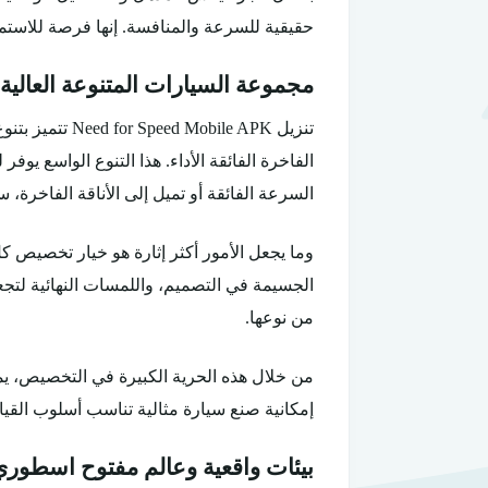
حقيقية للسرعة والمنافسة. إنها فرصة للاستمتا
مجموعة السيارات المتنوعة العالية 
تنزيل le APK
الفاخرة الفائقة الأداء. هذا التنوع الواسع 
السرعة الفائقة أو تميل إلى الأناقة الفاخرة، س
وما يجعل الأمور أكثر إثارة هو خيار تخصيص 
الجسيمة في التصميم، واللمسات النهائية لتج
من نوعها.
من خلال هذه الحرية الكبيرة في التخصيص، يمك
إمكانية صنع سيارة مثالية تناسب أسلوب القيادة والذوق
بيئات واقعية وعالم مفتوح اسطوري