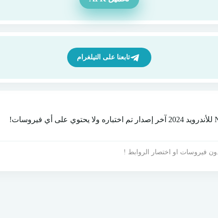
تابعنا على التيلغرام