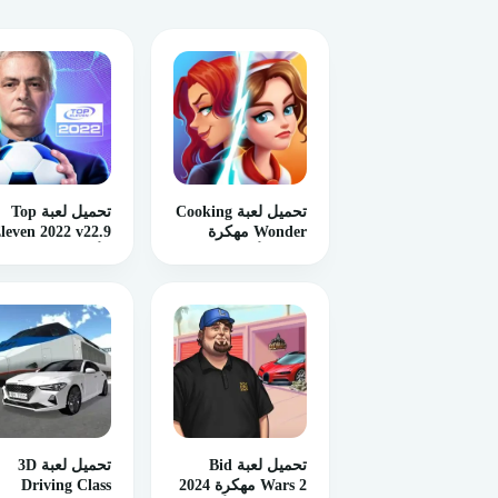
تحميل لعبة Cooking
تحميل لعبة Top
Wonder مهكرة
leven 2022 v22.9
2024 للأندرويد
للأندرويد PK
إصدار
تحميل لعبة Bid
تحميل لعبة 3D
Wars 2 مهكرة 2024
Driving Class