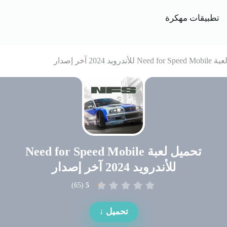
تطبيقات مهكرة
ويد 2024 آخر إصدار
تحميل لعبة Need for Speed Mobile
للأندرويد 2024 آخر إصدار
)
65
(
5
تحميل ↓