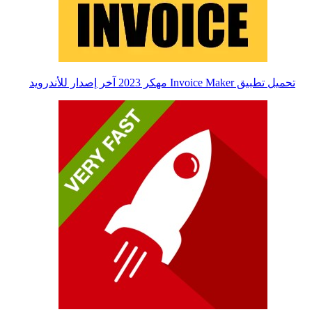
تحميل تطبيق Invoice Maker مهكر 2023 آخر إصدار للأندرويد