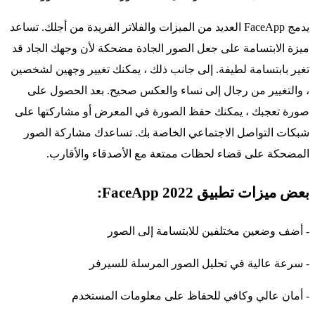
يدمج FaceApp العديد من الميزات والفلاتر الفريدة من أجلك. تساعد
ميزة الابتسامة على جعل الصور الجادة مضحكة لأن وجهك الجاد قد
تغير بابتسامة لطيفة. إلى جانب ذلك ، يمكنك تغيير وجهين لشخصين
، والتغيير من رجال إلى نساء والعكس صحيح. بعد الحصول على
صورة تعجبك ، يمكنك حفظ الصورة في المعرض أو مشاركتها على
شبكات التواصل الاجتماعي الخاصة بك. تساعدك مشاركة الصور
المضحكة على قضاء لحظات ممتعة مع الأصدقاء والأقارب.
بعض ميزات تطبيق FaceApp 2022:
- أضف وضعين مختلفين للابتسامة إلى الصور
- سرعة عالية في تحليل الصور المرسلة للسيرفر
- أمان عالي وكافي للحفاظ على معلومات المستخدم