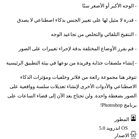
- الوجه الأكبر أو الأصغر سنًا
- قدرة لا مثيل لها على تغيير الجنس بذكاء اصطناعي لا يصدق
- التنقيح التلقائي والتخلص من تجاعيد الوجه
- قم بفرز الأوضاع المختلفة بدقة لإجراء تغييرات على الصور
- إنشاء ملصقات جذابة وفريدة من نوعها في بيئة التطبيق الرئيسية
تتوفر هنا مجموعة رائعة من فلاتر وخلفيات ومؤثرات الذكاء
الاصطناعي والأدوات الأخرى لإنشاء تعديلات سلسة وواقعية على
الصور بضغطة واحدة. ولن تحتاج بعد الآن إلى قضاء الساعات على
برنامج Photoshop!
المطور
OS
اندرويد 5.0
الاصدار