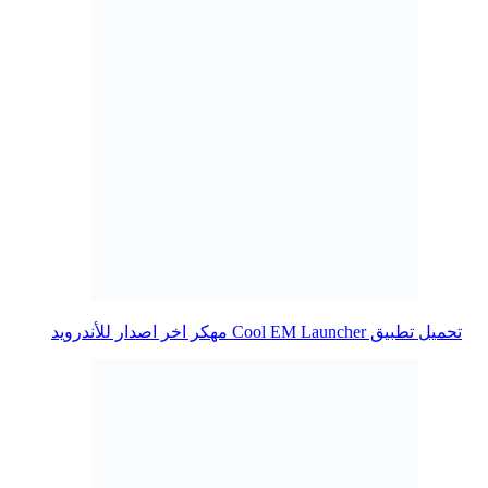
تحميل تطبيق Cool EM Launcher مهكر اخر اصدار للأندرويد