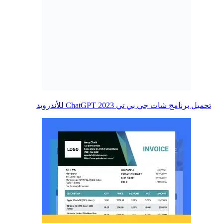
تحميل برنامج شات جي بي تي ChatGPT 2023‏ للأندرويد