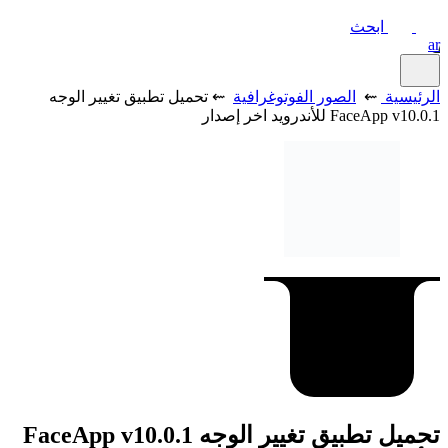
ابحث
ar
الرئيسية
⇜
الصور الفوتوغرافية
⇜ تحميل تطبيق تغيير الوجه
FaceApp v10.0.1 للأندرويد اخر إصدار
تحميل تطبيق تغيير الوجه FaceApp v10.0.1