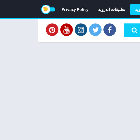
ويد
تطبيقات اندرويد
Privacy Policy